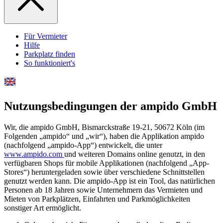
Für Vermieter
Hilfe
Parkplatz finden
So funktioniert's
Nutzungsbedingungen der ampido GmbH
Wir, die ampido GmbH, Bismarckstraße 19-21, 50672 Köln (im
Folgenden „ampido“ und „wir“), haben die Applikation ampido
(nachfolgend „ampido-App“) entwickelt, die unter
www.ampido.com
und weiteren Domains online genutzt, in den
verfügbaren Shops für mobile Applikationen (nachfolgend „App-
Stores“) heruntergeladen sowie über verschiedene Schnittstellen
genutzt werden kann. Die ampido-App ist ein Tool, das natürlichen
Personen ab 18 Jahren sowie Unternehmern das Vermieten und
Mieten von Parkplätzen, Einfahrten und Parkmöglichkeiten
sonstiger Art ermöglicht.