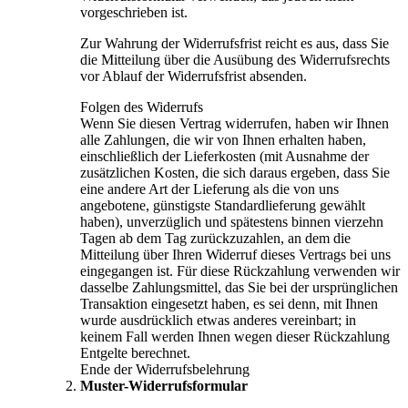
vorgeschrieben ist.
Zur Wahrung der Widerrufsfrist reicht es aus, dass Sie
die Mitteilung über die Ausübung des Widerrufsrechts
vor Ablauf der Widerrufsfrist absenden.
Folgen des Widerrufs
Wenn Sie diesen Vertrag widerrufen, haben wir Ihnen
alle Zahlungen, die wir von Ihnen erhalten haben,
einschließlich der Lieferkosten (mit Ausnahme der
zusätzlichen Kosten, die sich daraus ergeben, dass Sie
eine andere Art der Lieferung als die von uns
angebotene, günstigste Standardlieferung gewählt
haben), unverzüglich und spätestens binnen vierzehn
Tagen ab dem Tag zurückzuzahlen, an dem die
Mitteilung über Ihren Widerruf dieses Vertrags bei uns
eingegangen ist. Für diese Rückzahlung verwenden wir
dasselbe Zahlungsmittel, das Sie bei der ursprünglichen
Transaktion eingesetzt haben, es sei denn, mit Ihnen
wurde ausdrücklich etwas anderes vereinbart; in
keinem Fall werden Ihnen wegen dieser Rückzahlung
Entgelte berechnet.
Ende der Widerrufsbelehrung
Muster-Widerrufsformular