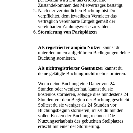
Zustandekommen des Mietvertrages bestätigt.
Nach der verbindlichen Buchung bist Du
verpflichtet, dem jeweiligen Vermieter das
vertraglich vereinbarte Entgelt gemäß der
vereinbarten Zahlungsweise zu zahlen.
Stornierung von Parkplätzen
Als registrierter ampido Nutzer
kannst du
unter den unten aufgeführten Bedingungen deine
Buchung stornieren.
Als nichtregistrierter Gastnutzer
kannst du
deine getätigte Buchung
nicht
mehr stornieren.
Wenn deine Buchung eine Dauer von 24
Stunden oder weniger hat, kannst du sie
kostenlos stornieren, solange dies mindestens 24
Stunden vor dem Beginn der Buchung geschieht.
Solltest du sie weniger als 24 Stunden vor
Buchungsbeginn stornieren, musst du mit den
vollen Kosten der Buchung rechnen. Die
Nutzungserlaubnis des gebuchten Stellplatzes
erlischt mit einer der Stornierung.