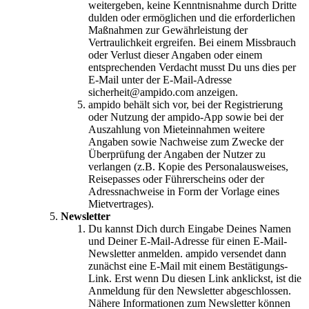
weitergeben, keine Kenntnisnahme durch Dritte
dulden oder ermöglichen und die erforderlichen
Maßnahmen zur Gewährleistung der
Vertraulichkeit ergreifen. Bei einem Missbrauch
oder Verlust dieser Angaben oder einem
entsprechenden Verdacht musst Du uns dies per
E-Mail unter der E-Mail-Adresse
sicherheit@ampido.com anzeigen.
ampido behält sich vor, bei der Registrierung
oder Nutzung der ampido-App sowie bei der
Auszahlung von Mieteinnahmen weitere
Angaben sowie Nachweise zum Zwecke der
Überprüfung der Angaben der Nutzer zu
verlangen (z.B. Kopie des Personalausweises,
Reisepasses oder Führerscheins oder der
Adressnachweise in Form der Vorlage eines
Mietvertrages).
Newsletter
Du kannst Dich durch Eingabe Deines Namen
und Deiner E-Mail-Adresse für einen E-Mail-
Newsletter anmelden. ampido versendet dann
zunächst eine E-Mail mit einem Bestätigungs-
Link. Erst wenn Du diesen Link anklickst, ist die
Anmeldung für den Newsletter abgeschlossen.
Nähere Informationen zum Newsletter können