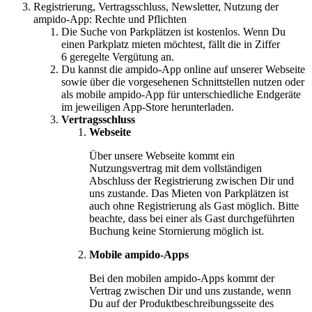
Registrierung, Vertragsschluss, Newsletter, Nutzung der
ampido-App: Rechte und Pflichten
Die Suche von Parkplätzen ist kostenlos. Wenn Du
einen Parkplatz mieten möchtest, fällt die in Ziffer
6 geregelte Vergütung an.
Du kannst die ampido-App online auf unserer Webseite
sowie über die vorgesehenen Schnittstellen nutzen oder
als mobile ampido-App für unterschiedliche Endgeräte
im jeweiligen App-Store herunterladen.
Vertragsschluss
Webseite
Über unsere Webseite kommt ein
Nutzungsvertrag mit dem vollständigen
Abschluss der Registrierung zwischen Dir und
uns zustande. Das Mieten von Parkplätzen ist
auch ohne Registrierung als Gast möglich. Bitte
beachte, dass bei einer als Gast durchgeführten
Buchung keine Stornierung möglich ist.
Mobile ampido-Apps
Bei den mobilen ampido-Apps kommt der
Vertrag zwischen Dir und uns zustande, wenn
Du auf der Produktbeschreibungsseite des