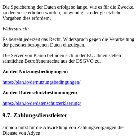
Die Speicherung der Daten erfolgt so lange, wie es für die Zwecke,
zu denen sie erhoben wurden, notwendig ist oder gesetzliche
Vorgaben dies erfordern.
Widerspruch:
Es besteht jederzeit das Recht, Widerspruch gegen die Verarbeitung
der personenbezogenen Daten einzulegen.
Die Server von Planio befinden sich in der EU. Ihnen stehen
sämtlichen Betroffenenrechte aus der DSGVO zu.
Zu den Nutzungsbedingungen:
https://plan.io/de/nutzungsbedingungen/
Zu den Datenschutzbestimmungen:
https://plan.io/de/datenschutzerklaerung/
9.7. Zahlungsdienstleister
ampido nutzt für die Abwicklung von Zahlungsvorgängen die
Dienste von Adyen: