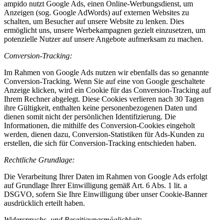
ampido nutzt Google Ads, einen Online-Werbungsdienst, um
Anzeigen (sog. Google AdWords) auf externen Websites zu
schalten, um Besucher auf unsere Website zu lenken. Dies
ermöglicht uns, unsere Werbekampagnen gezielt einzusetzen, um
potenzielle Nutzer auf unsere Angebote aufmerksam zu machen.
Conversion-Tracking:
Im Rahmen von Google Ads nutzen wir ebenfalls das so genannte
Conversion-Tracking. Wenn Sie auf eine von Google geschaltete
Anzeige klicken, wird ein Cookie für das Conversion-Tracking auf
Ihrem Rechner abgelegt. Diese Cookies verlieren nach 30 Tagen
ihre Gültigkeit, enthalten keine personenbezogenen Daten und
dienen somit nicht der persönlichen Identifizierung. Die
Informationen, die mithilfe des Conversion-Cookies eingeholt
werden, dienen dazu, Conversion-Statistiken für Ads-Kunden zu
erstellen, die sich für Conversion-Tracking entschieden haben.
Rechtliche Grundlage:
Die Verarbeitung Ihrer Daten im Rahmen von Google Ads erfolgt
auf Grundlage Ihrer Einwilligung gemäß Art. 6 Abs. 1 lit. a
DSGVO, sofern Sie Ihre Einwilligung über unser Cookie-Banner
ausdrücklich erteilt haben.
Widerspruchs- und Beseitigungsmöglichkeit: