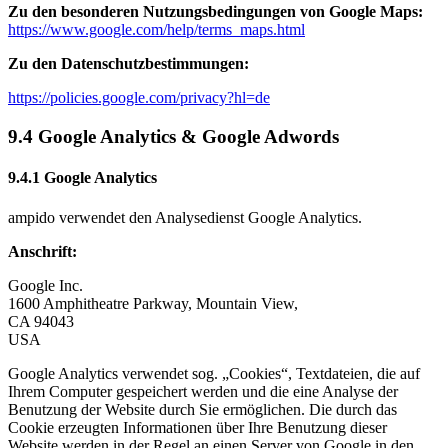
Zu den besonderen Nutzungsbedingungen von Google Maps:
https://www.google.com/help/terms_maps.html
Zu den Datenschutzbestimmungen:
https://policies.google.com/privacy?hl=de
9.4 Google Analytics & Google Adwords
9.4.1 Google Analytics
ampido verwendet den Analysedienst Google Analytics.
Anschrift:
Google Inc.
1600 Amphitheatre Parkway, Mountain View,
CA 94043
USA
Google Analytics verwendet sog. „Cookies“, Textdateien, die auf
Ihrem Computer gespeichert werden und die eine Analyse der
Benutzung der Website durch Sie ermöglichen. Die durch das
Cookie erzeugten Informationen über Ihre Benutzung dieser
Website werden in der Regel an einen Server von Google in den