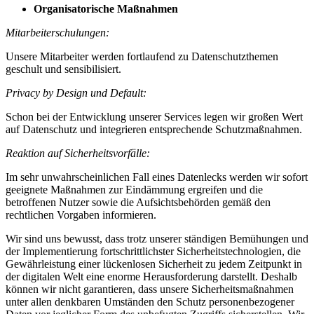
Organisatorische Maßnahmen
Mitarbeiterschulungen:
Unsere Mitarbeiter werden fortlaufend zu Datenschutzthemen
geschult und sensibilisiert.
Privacy by Design und Default:
Schon bei der Entwicklung unserer Services legen wir großen Wert
auf Datenschutz und integrieren entsprechende Schutzmaßnahmen.
Reaktion auf Sicherheitsvorfälle:
Im sehr unwahrscheinlichen Fall eines Datenlecks werden wir sofort
geeignete Maßnahmen zur Eindämmung ergreifen und die
betroffenen Nutzer sowie die Aufsichtsbehörden gemäß den
rechtlichen Vorgaben informieren.
Wir sind uns bewusst, dass trotz unserer ständigen Bemühungen und
der Implementierung fortschrittlichster Sicherheitstechnologien, die
Gewährleistung einer lückenlosen Sicherheit zu jedem Zeitpunkt in
der digitalen Welt eine enorme Herausforderung darstellt. Deshalb
können wir nicht garantieren, dass unsere Sicherheitsmaßnahmen
unter allen denkbaren Umständen den Schutz personenbezogener