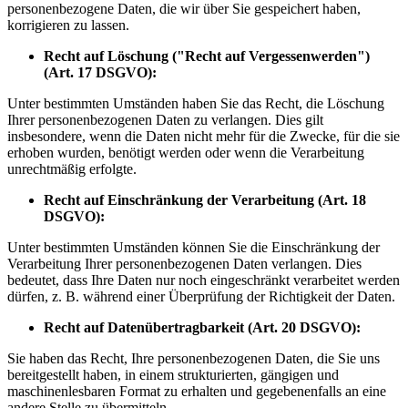
personenbezogene Daten, die wir über Sie gespeichert haben,
korrigieren zu lassen.
Recht auf Löschung ("Recht auf Vergessenwerden")
(Art. 17 DSGVO):
Unter bestimmten Umständen haben Sie das Recht, die Löschung
Ihrer personenbezogenen Daten zu verlangen. Dies gilt
insbesondere, wenn die Daten nicht mehr für die Zwecke, für die sie
erhoben wurden, benötigt werden oder wenn die Verarbeitung
unrechtmäßig erfolgte.
Recht auf Einschränkung der Verarbeitung (Art. 18
DSGVO):
Unter bestimmten Umständen können Sie die Einschränkung der
Verarbeitung Ihrer personenbezogenen Daten verlangen. Dies
bedeutet, dass Ihre Daten nur noch eingeschränkt verarbeitet werden
dürfen, z. B. während einer Überprüfung der Richtigkeit der Daten.
Recht auf Datenübertragbarkeit (Art. 20 DSGVO):
Sie haben das Recht, Ihre personenbezogenen Daten, die Sie uns
bereitgestellt haben, in einem strukturierten, gängigen und
maschinenlesbaren Format zu erhalten und gegebenenfalls an eine
andere Stelle zu übermitteln.