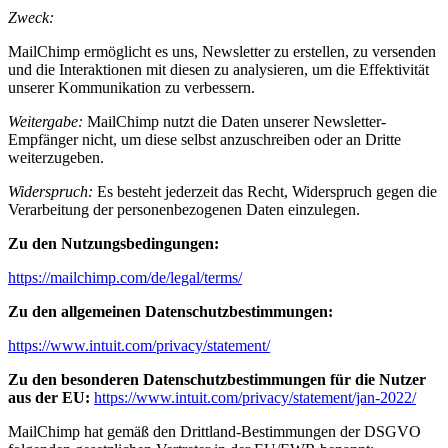
Zweck:
MailChimp ermöglicht es uns, Newsletter zu erstellen, zu versenden
und die Interaktionen mit diesen zu analysieren, um die Effektivität
unserer Kommunikation zu verbessern.
Weitergabe:
MailChimp nutzt die Daten unserer Newsletter-
Empfänger nicht, um diese selbst anzuschreiben oder an Dritte
weiterzugeben.
Widerspruch:
Es besteht jederzeit das Recht, Widerspruch gegen die
Verarbeitung der personenbezogenen Daten einzulegen.
Zu den Nutzungsbedingungen:
https://mailchimp.com/de/legal/terms/
Zu den allgemeinen Datenschutzbestimmungen:
https://www.intuit.com/privacy/statement/
Zu den besonderen Datenschutzbestimmungen für die Nutzer
aus der EU:
https://www.intuit.com/privacy/statement/jan-2022/
MailChimp hat gemäß den Drittland-Bestimmungen der DSGVO