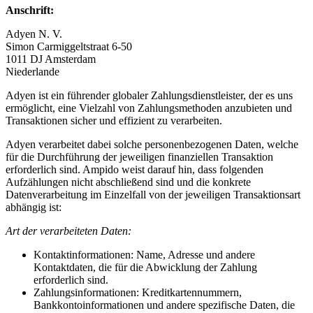
Anschrift:
Adyen N. V.
Simon Carmiggeltstraat 6-50
1011 DJ Amsterdam
Niederlande
Adyen ist ein führender globaler Zahlungsdienstleister, der es uns
ermöglicht, eine Vielzahl von Zahlungsmethoden anzubieten und
Transaktionen sicher und effizient zu verarbeiten.
Adyen verarbeitet dabei solche personenbezogenen Daten, welche
für die Durchführung der jeweiligen finanziellen Transaktion
erforderlich sind. Ampido weist darauf hin, dass folgenden
Aufzählungen nicht abschließend sind und die konkrete
Datenverarbeitung im Einzelfall von der jeweiligen Transaktionsart
abhängig ist:
Art der verarbeiteten Daten:
Kontaktinformationen: Name, Adresse und andere
Kontaktdaten, die für die Abwicklung der Zahlung
erforderlich sind.
Zahlungsinformationen: Kreditkartennummern,
Bankkontoinformationen und andere spezifische Daten, die