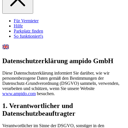
Für Vermieter
Hilfe
Parkplatz finden
So funktioniert's
Datenschutzerklärung ampido GmbH
Diese Datenschutzerklärung informiert Sie darüber, wie wir
personenbezogene Daten gemäß den Bestimmungen der
Datenschutz-Grundverordnung (DSGVO) sammeln, verwenden,
verarbeiten und schützen, wenn Sie unsere Website
www.ampido.com
besuchen.
1. Verantwortlicher und
Datenschutzbeauftragter
Verantwortlicher im Sinne der DSGVO, sonstiger in den