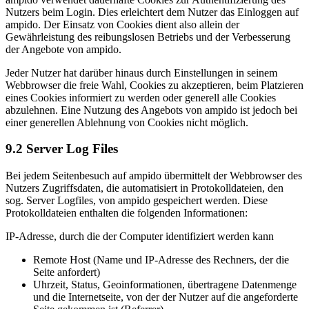
Nutzers beim Login. Dies erleichtert dem Nutzer das Einloggen auf
ampido. Der Einsatz von Cookies dient also allein der
Gewährleistung des reibungslosen Betriebs und der Verbesserung
der Angebote von ampido.
Jeder Nutzer hat darüber hinaus durch Einstellungen in seinem
Webbrowser die freie Wahl, Cookies zu akzeptieren, beim Platzieren
eines Cookies informiert zu werden oder generell alle Cookies
abzulehnen. Eine Nutzung des Angebots von ampido ist jedoch bei
einer generellen Ablehnung von Cookies nicht möglich.
9.2 Server Log Files
Bei jedem Seitenbesuch auf ampido übermittelt der Webbrowser des
Nutzers Zugriffsdaten, die automatisiert in Protokolldateien, den
sog. Server Logfiles, von ampido gespeichert werden. Diese
Protokolldateien enthalten die folgenden Informationen:
IP-Adresse, durch die der Computer identifiziert werden kann
Remote Host (Name und IP-Adresse des Rechners, der die
Seite anfordert)
Uhrzeit, Status, Geoinformationen, übertragene Datenmenge
und die Internetseite, von der der Nutzer auf die angeforderte