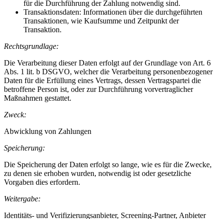
für die Durchführung der Zahlung notwendig sind.
Transaktionsdaten: Informationen über die durchgeführten
Transaktionen, wie Kaufsumme und Zeitpunkt der
Transaktion.
Rechtsgrundlage:
Die Verarbeitung dieser Daten erfolgt auf der Grundlage von Art. 6
Abs. 1 lit. b DSGVO, welcher die Verarbeitung personenbezogener
Daten für die Erfüllung eines Vertrags, dessen Vertragspartei die
betroffene Person ist, oder zur Durchführung vorvertraglicher
Maßnahmen gestattet.
Zweck:
Abwicklung von Zahlungen
Speicherung:
Die Speicherung der Daten erfolgt so lange, wie es für die Zwecke,
zu denen sie erhoben wurden, notwendig ist oder gesetzliche
Vorgaben dies erfordern.
Weitergabe:
Identitäts- und Verifizierungsanbieter, Screening-Partner, Anbieter