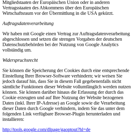
Mitgliedstaaten der Europäischen Union oder in anderen
Vertragsstaaten des Abkommens über den Europäischen
Wirtschaftsraum vor der Übermittlung in die USA gekürzt.
Auftragsdatenverarbeitung
Wir haben mit Google einen Vertrag zur Auftragsdatenverarbeitung
abgeschlossen und setzen die strengen Vorgaben der deutschen
Datenschutzbehörden bei der Nutzung von Google Analytics
vollständig um.
Widerspruchsrecht
Sie können die Speicherung der Cookies durch eine entsprechende
Einstellung Ihrer Browser-Software verhindern; wir weisen Sie
jedoch darauf hin, dass Sie in diesem Fall gegebenenfalls nicht
sämtliche Funktionen dieser Website vollumfänglich werden nutzen
können. Sie können darüber hinaus die Erfassung der durch das
Cookie erzeugten und auf Ihre Nutzung der Website bezogenen
Daten (inkl. Ihrer IP-Adresse) an Google sowie die Verarbeitung
dieser Daten durch Google verhindern, indem Sie das unter dem
folgenden Link verfügbare Browser-Plugin herunterladen und
installieren:
http://tools.google.com/dlpage/gaoptout?hl=de