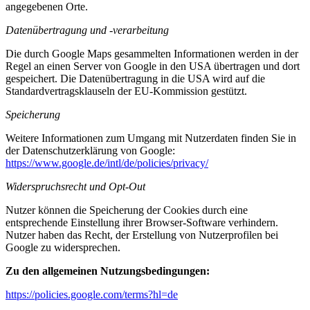
angegebenen Orte.
Datenübertragung und -verarbeitung
Die durch Google Maps gesammelten Informationen werden in der
Regel an einen Server von Google in den USA übertragen und dort
gespeichert. Die Datenübertragung in die USA wird auf die
Standardvertragsklauseln der EU-Kommission gestützt.
Speicherung
Weitere Informationen zum Umgang mit Nutzerdaten finden Sie in
der Datenschutzerklärung von Google:
https://www.google.de/intl/de/policies/privacy/
Widerspruchsrecht und Opt-Out
Nutzer können die Speicherung der Cookies durch eine
entsprechende Einstellung ihrer Browser-Software verhindern.
Nutzer haben das Recht, der Erstellung von Nutzerprofilen bei
Google zu widersprechen.
Zu den allgemeinen Nutzungsbedingungen:
https://policies.google.com/terms?hl=de