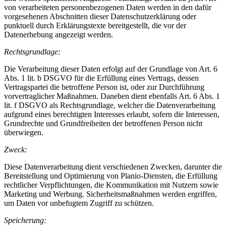
von verarbeiteten personenbezogenen Daten werden in den dafür
vorgesehenen Abschnitten dieser Datenschutzerklärung oder
punktuell durch Erklärungstexte bereitgestellt, die vor der
Datenerhebung angezeigt werden.
Rechtsgrundlage:
Die Verarbeitung dieser Daten erfolgt auf der Grundlage von Art. 6
Abs. 1 lit. b DSGVO für die Erfüllung eines Vertrags, dessen
Vertragspartei die betroffene Person ist, oder zur Durchführung
vorvertraglicher Maßnahmen. Daneben dient ebenfalls Art. 6 Abs. 1
lit. f DSGVO als Rechtsgrundlage, welcher die Datenverarbeitung
aufgrund eines berechtigten Interesses erlaubt, sofern die Interessen,
Grundrechte und Grundfreiheiten der betroffenen Person nicht
überwiegen.
Zweck:
Diese Datenverarbeitung dient verschiedenen Zwecken, darunter die
Bereitstellung und Optimierung von Planio-Diensten, die Erfüllung
rechtlicher Verpflichtungen, die Kommunikation mit Nutzern sowie
Marketing und Werbung. Sicherheitsmaßnahmen werden ergriffen,
um Daten vor unbefugtem Zugriff zu schützen.
Speicherung: