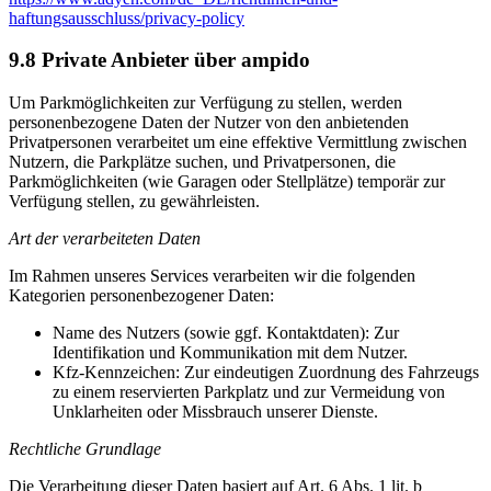
haftungsausschluss/privacy-policy
9.8 Private Anbieter über ampido
Um Parkmöglichkeiten zur Verfügung zu stellen, werden
personenbezogene Daten der Nutzer von den anbietenden
Privatpersonen verarbeitet um eine effektive Vermittlung zwischen
Nutzern, die Parkplätze suchen, und Privatpersonen, die
Parkmöglichkeiten (wie Garagen oder Stellplätze) temporär zur
Verfügung stellen, zu gewährleisten.
Art der verarbeiteten Daten
Im Rahmen unseres Services verarbeiten wir die folgenden
Kategorien personenbezogener Daten:
Name des Nutzers (sowie ggf. Kontaktdaten): Zur
Identifikation und Kommunikation mit dem Nutzer.
Kfz-Kennzeichen: Zur eindeutigen Zuordnung des Fahrzeugs
zu einem reservierten Parkplatz und zur Vermeidung von
Unklarheiten oder Missbrauch unserer Dienste.
Rechtliche Grundlage
Die Verarbeitung dieser Daten basiert auf Art. 6 Abs. 1 lit. b