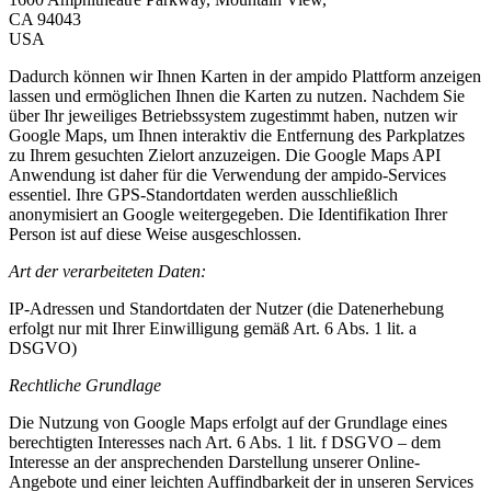
CA 94043
USA
Dadurch können wir Ihnen Karten in der ampido Plattform anzeigen
lassen und ermöglichen Ihnen die Karten zu nutzen. Nachdem Sie
über Ihr jeweiliges Betriebssystem zugestimmt haben, nutzen wir
Google Maps, um Ihnen interaktiv die Entfernung des Parkplatzes
zu Ihrem gesuchten Zielort anzuzeigen. Die Google Maps API
Anwendung ist daher für die Verwendung der ampido-Services
essentiel. Ihre GPS-Standortdaten werden ausschließlich
anonymisiert an Google weitergegeben. Die Identifikation Ihrer
Person ist auf diese Weise ausgeschlossen.
Art der verarbeiteten Daten:
IP-Adressen und Standortdaten der Nutzer (die Datenerhebung
erfolgt nur mit Ihrer Einwilligung gemäß Art. 6 Abs. 1 lit. a
DSGVO)
Rechtliche Grundlage
Die Nutzung von Google Maps erfolgt auf der Grundlage eines
berechtigten Interesses nach Art. 6 Abs. 1 lit. f DSGVO – dem
Interesse an der ansprechenden Darstellung unserer Online-
Angebote und einer leichten Auffindbarkeit der in unseren Services