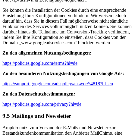
Sie können die Installation der Cookies durch eine entsprechende
Einstellung Ihrer Konfigurationen verhindern. Wir weisen jedoch
darauf hin, dass Sie in diesem Fall möglicherweise nicht sämtliche
Funktionen des Services vollumfänglich nutzen können. Sie können
darüber hinaus die Teilnahme am Conversion-Tracking verhindern,
indem Sie Ihre Konfiguration so einstellen, dass Cookies von der
Domain „www.googleadservices.com“ blockiert werden.
Zu den allgemeinen Nutzungsbedingungen:
https://policies.google.com/terms?hl=de
Zu den besonderen Nutzungsbedingungen von Google Ads:
https://support.google.com/adspolicy/answer/54818?hl=en
Zu den Datenschutzbestimmungen:
https://policies.google.com/privacy?hl=de
9.5 Mailings und Newsletter
Ampido nutzt zum Versand der E-Mails und Newsletter zur
Bestandskundenkommunikation den Anbieter MailChimp, eine