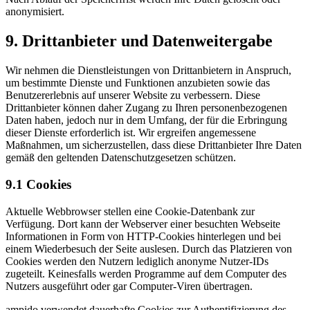
anonymisiert.
9. Drittanbieter und Datenweitergabe
Wir nehmen die Dienstleistungen von Drittanbietern in Anspruch,
um bestimmte Dienste und Funktionen anzubieten sowie das
Benutzererlebnis auf unserer Website zu verbessern. Diese
Drittanbieter können daher Zugang zu Ihren personenbezogenen
Daten haben, jedoch nur in dem Umfang, der für die Erbringung
dieser Dienste erforderlich ist. Wir ergreifen angemessene
Maßnahmen, um sicherzustellen, dass diese Drittanbieter Ihre Daten
gemäß den geltenden Datenschutzgesetzen schützen.
9.1 Cookies
Aktuelle Webbrowser stellen eine Cookie-Datenbank zur
Verfügung. Dort kann der Webserver einer besuchten Webseite
Informationen in Form von HTTP-Cookies hinterlegen und bei
einem Wiederbesuch der Seite auslesen. Durch das Platzieren von
Cookies werden den Nutzern lediglich anonyme Nutzer-IDs
zugeteilt. Keinesfalls werden Programme auf dem Computer des
Nutzers ausgeführt oder gar Computer-Viren übertragen.
ampido verwendet dauerhafte Cookies zur Authentifizierung des