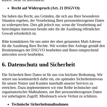
Recht auf Widerspruch (Art. 21 DSGVO):
Sie haben das Recht, aus Gründen, die sich aus Ihrer besonderen
Situation ergeben, der Verarbeitung Ihrer personenbezogenen Daten
zu widersprechen. Dies gilt jedoch nur, wenn die Verarbeitung auf
berechtigten Interessen beruht oder für die Ausübung öffentlicher
Gewalt erforderlich ist.
Bitte kontaktieren Sie uns unter der oben genannten Mail-Adresse
für die Ausübung Ihrer Rechte. Wir werden Ihre Anfrage gemäß den
Bestimmungen der DSGVO bearbeiten und Ihnen entsprechend
antworten sowie bearbeiten.
6.
Datenschutz und Sicherheit
Die Sicherheit Ihrer Daten ist für uns von höchster Bedeutung. Wir
setzen uns kontinuierlich dafür ein, ein optimales Sicherheitsniveau
für unsere Nutzer und Kunden innerhalb unserer Services zu
erreichen. Dazu implementieren wir eine Reihe technischer und
organisatorischer Maßnahmen, um Ihre personenbezogenen Daten
vor unbefugtem Zugriff, Missbrauch sowie Verlust zu schützen.
Technische Sicherheitsmaßnahmen