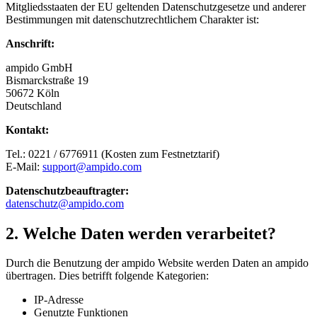
Mitgliedsstaaten der EU geltenden Datenschutzgesetze und anderer
Bestimmungen mit datenschutzrechtlichem Charakter ist:
Anschrift:
ampido GmbH
Bismarckstraße 19
50672 Köln
Deutschland
Kontakt:
Tel.: 0221 / 6776911 (Kosten zum Festnetztarif)
E-Mail:
support@ampido.com
Datenschutzbeauftragter:
datenschutz@ampido.com
2. Welche Daten werden verarbeitet?
Durch die Benutzung der ampido Website werden Daten an ampido
übertragen. Dies betrifft folgende Kategorien:
IP-Adresse
Genutzte Funktionen