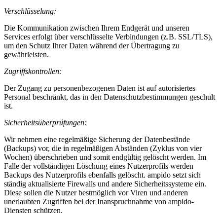
Verschlüsselung:
Die Kommunikation zwischen Ihrem Endgerät und unseren
Services erfolgt über verschlüsselte Verbindungen (z.B. SSL/TLS),
um den Schutz Ihrer Daten während der Übertragung zu
gewährleisten.
Zugriffskontrollen:
Der Zugang zu personenbezogenen Daten ist auf autorisiertes
Personal beschränkt, das in den Datenschutzbestimmungen geschult
ist.
Sicherheitsüberprüfungen:
Wir nehmen eine regelmäßige Sicherung der Datenbestände
(Backups) vor, die in regelmäßigen Abständen (Zyklus von vier
Wochen) überschrieben und somit endgültig gelöscht werden. Im
Falle der vollständigen Löschung eines Nutzerprofils werden
Backups des Nutzerprofils ebenfalls gelöscht. ampido setzt sich
ständig aktualisierte Firewalls und andere Sicherheitssysteme ein.
Diese sollen die Nutzer bestmöglich vor Viren und anderen
unerlaubten Zugriffen bei der Inanspruchnahme von ampido-
Diensten schützen.