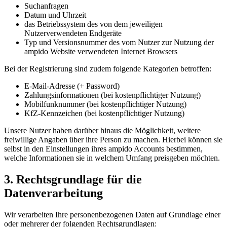
Suchanfragen
Datum und Uhrzeit
das Betriebssystem des von dem jeweiligen
Nutzerverwendeten Endgeräte
Typ und Versionsnummer des vom Nutzer zur Nutzung der
ampido Website verwendeten Internet Browsers
Bei der Registrierung sind zudem folgende Kategorien betroffen:
E-Mail-Adresse (+ Password)
Zahlungsinformationen (bei kostenpflichtiger Nutzung)
Mobilfunknummer (bei kostenpflichtiger Nutzung)
KfZ-Kennzeichen (bei kostenpflichtiger Nutzung)
Unsere Nutzer haben darüber hinaus die Möglichkeit, weitere
freiwillige Angaben über ihre Person zu machen. Hierbei können sie
selbst in den Einstellungen ihres ampido Accounts bestimmen,
welche Informationen sie in welchem Umfang preisgeben möchten.
3. Rechtsgrundlage für die
Datenverarbeitung
Wir verarbeiten Ihre personenbezogenen Daten auf Grundlage einer
oder mehrerer der folgenden Rechtsgrundlagen: