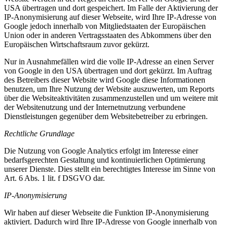
USA übertragen und dort gespeichert. Im Falle der Aktivierung der
IP-Anonymisierung auf dieser Webseite, wird Ihre IP-Adresse von
Google jedoch innerhalb von Mitgliedstaaten der Europäischen
Union oder in anderen Vertragsstaaten des Abkommens über den
Europäischen Wirtschaftsraum zuvor gekürzt.
Nur in Ausnahmefällen wird die volle IP-Adresse an einen Server
von Google in den USA übertragen und dort gekürzt. Im Auftrag
des Betreibers dieser Website wird Google diese Informationen
benutzen, um Ihre Nutzung der Website auszuwerten, um Reports
über die Websiteaktivitäten zusammenzustellen und um weitere mit
der Websitenutzung und der Internetnutzung verbundene
Dienstleistungen gegenüber dem Websitebetreiber zu erbringen.
Rechtliche Grundlage
Die Nutzung von Google Analytics erfolgt im Interesse einer
bedarfsgerechten Gestaltung und kontinuierlichen Optimierung
unserer Dienste. Dies stellt ein berechtigtes Interesse im Sinne von
Art. 6 Abs. 1 lit. f DSGVO dar.
IP-Anonymisierung
Wir haben auf dieser Webseite die Funktion IP-Anonymisierung
aktiviert. Dadurch wird Ihre IP-Adresse von Google innerhalb von