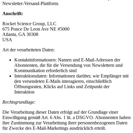
Newsletter-Versand-Plattform.
Anschrift:
Rocket Science Group, LLC
675 Ponce De Leon Ave NE #5000
Atlanta, GA 30308
USA
Art der verarbeiteten Daten:
Kontaktinformationen: Namen und E-Mail-Adressen der
Abonnenten, die für die Versendung von Newslettern und
Kommunikation erforderlich sind
Interaktionsdaten: Informationen darüber, wie Empfänger mit
den versendeten E-Mails interagieren, einschließlich
Öffnungsraten, Klicks auf Links und Zeitpunkt der
Interaktion
Rechtsgrundlage:
Die Verarbeitung dieser Daten erfolgt auf der Grundlage einer
Einwilligung gemäß Art. 6 Abs. 1 lit. a DSGVO. Abonnenten haben
ihre Zustimmung zur Verarbeitung ihrer personenbezogenen Daten
für Zwecke des E-Mail-Marketings ausdrücklich erteilt.