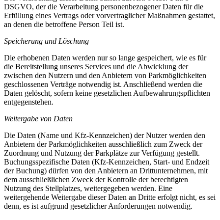
DSGVO, der die Verarbeitung personenbezogener Daten für die
Erfüllung eines Vertrags oder vorvertraglicher Maßnahmen gestattet,
an denen die betroffene Person Teil ist.
Speicherung und Löschung
Die erhobenen Daten werden nur so lange gespeichert, wie es für
die Bereitstellung unseres Services und die Abwicklung der
zwischen den Nutzern und den Anbietern von Parkmöglichkeiten
geschlossenen Verträge notwendig ist. Anschließend werden die
Daten gelöscht, sofern keine gesetzlichen Aufbewahrungspflichten
entgegenstehen.
Weitergabe von Daten
Die Daten (Name und Kfz-Kennzeichen) der Nutzer werden den
Anbietern der Parkmöglichkeiten ausschließlich zum Zweck der
Zuordnung und Nutzung der Parkplätze zur Verfügung gestellt.
Buchungsspezifische Daten (Kfz-Kennzeichen, Start- und Endzeit
der Buchung) dürfen von den Anbietern an Drittunternehmen, mit
dem ausschließlichen Zweck der Kontrolle der berechtigten
Nutzung des Stellplatzes, weitergegeben werden. Eine
weitergehende Weitergabe dieser Daten an Dritte erfolgt nicht, es sei
denn, es ist aufgrund gesetzlicher Anforderungen notwendig.