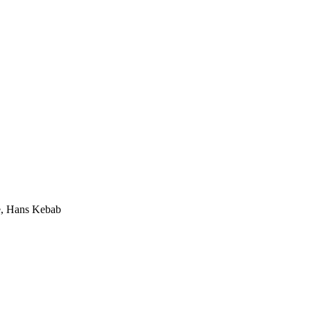
e, Hans Kebab