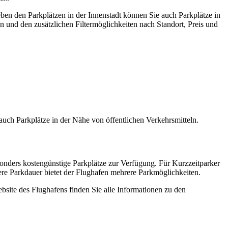
ben den Parkplätzen in der Innenstadt können Sie auch Parkplätze in
 und den zusätzlichen Filtermöglichkeiten nach Standort, Preis und
uch Parkplätze in der Nähe von öffentlichen Verkehrsmitteln.
onders kostengünstige Parkplätze zur Verfügung. Für Kurzzeitparker
re Parkdauer bietet der Flughafen mehrere Parkmöglichkeiten.
site des Flughafens finden Sie alle Informationen zu den