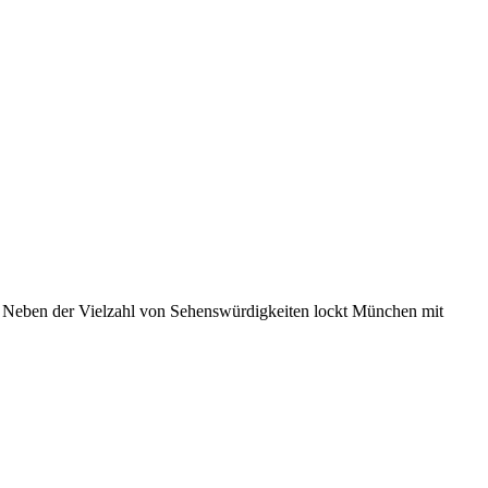
. Neben der Vielzahl von Sehenswürdigkeiten lockt München mit