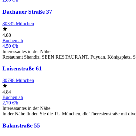
Dachauer Straße 37
80335 München
4.88
Buchen ab
4,50 €/h
Interessantes in der Nähe
Restaurant Shandiz, SEEN RESTAURANT, Fuyuan, Königsplatz, Stä
Luisenstraße 61
80798 München
4.84
Buchen ab
2,70 €/h
Interessantes in der Nähe
In der Nähe finden Sie die TU München, die Theresienstraße mit dive
Balanstraße 55