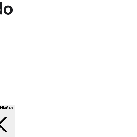
hließen