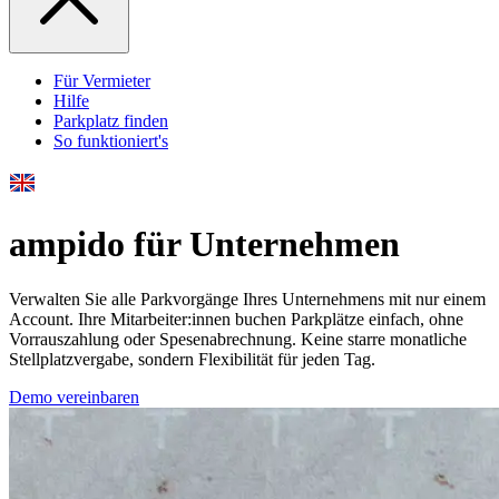
Für Vermieter
Hilfe
Parkplatz finden
So funktioniert's
ampido für Unternehmen
Verwalten Sie alle Parkvorgänge Ihres Unternehmens mit nur einem
Account. Ihre Mitarbeiter:innen buchen Parkplätze einfach, ohne
Vorrauszahlung oder Spesenabrechnung. Keine starre monatliche
Stellplatzvergabe, sondern Flexibilität für jeden Tag.
Demo vereinbaren