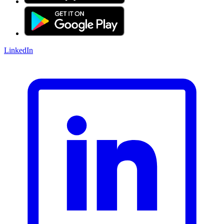
LinkedIn