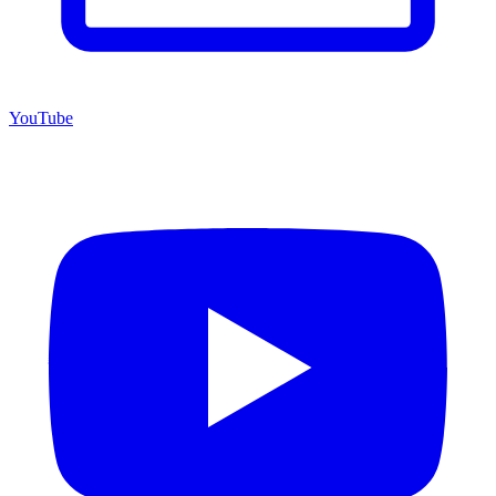
YouTube