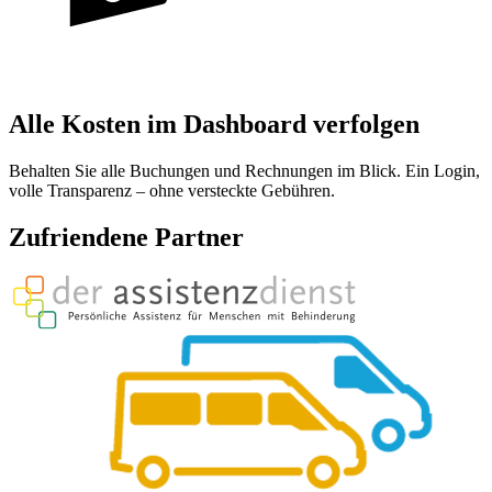
Alle Kosten im Dashboard verfolgen
Behalten Sie alle Buchungen und Rechnungen im Blick. Ein Login,
volle Transparenz – ohne versteckte Gebühren.
Zufriendene Partner