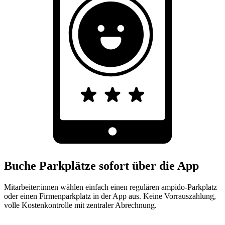
Buche Parkplätze sofort über die App
Mitarbeiter:innen wählen einfach einen regulären ampido-Parkplatz
oder einen Firmenparkplatz in der App aus. Keine Vorrauszahlung,
volle Kostenkontrolle mit zentraler Abrechnung.