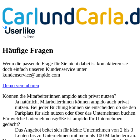
Häufige Fragen
Wenn die passende Frage für Sie nicht dabei ist kontaktieren sie
doch einfach unseren Kundenservice unter
kundenservice@ampido.com
Demo vereinbaren
Können die Mitarbeiter:innen ampido auch privat nutzen?
Ja natürlich, Mitarbeiter:innen können ampido auch privat
nutzen. Bei jeder Buchung können sie entscheiden ob sie den
Parkplatz für sich nutzen oder über das Unternehmen buchen.
Für welche Unternehmensgröße ist ampido für Unternehmen
gedacht?
Das Angebot beitet sich für kleine Unternehmen von 2 bis 3
Leuten bis zu Unternehmen mit mehr als 100 Mitarbeitern an.