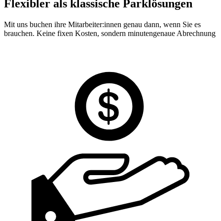
Flexibler als klassische Parklösungen
Mit uns buchen ihre Mitarbeiter:innen genau dann, wenn Sie es
brauchen. Keine fixen Kosten, sondern minutengenaue Abrechnung