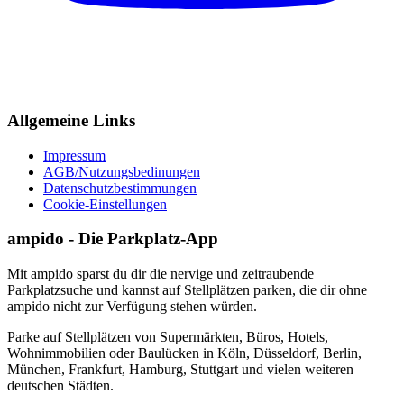
Allgemeine Links
Impressum
AGB/Nutzungsbedinungen
Datenschutzbestimmungen
Cookie-Einstellungen
ampido - Die Parkplatz-App
Mit ampido sparst du dir die nervige und zeitraubende
Parkplatzsuche und kannst auf Stellplätzen parken, die dir ohne
ampido nicht zur Verfügung stehen würden.
Parke auf Stellplätzen von Supermärkten, Büros, Hotels,
Wohnimmobilien oder Baulücken in Köln, Düsseldorf, Berlin,
München, Frankfurt, Hamburg, Stuttgart und vielen weiteren
deutschen Städten.