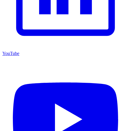
YouTube