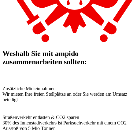
Weshalb Sie mit ampido
zusammenarbeiten sollten:
Zusätzliche Mieteinnahmen
Wir mieten Ihre freien Stellplätze an oder Sie werden am Umsatz
beteiligt
Straßenverkehr entlasten & CO2 sparen
30% des Innenstadtverkehrs ist Parksuchverkehr mit einem CO2
Ausstoß von 5 Mio Tonnen