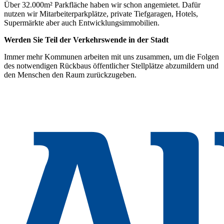
Über 32.000m² Parkfläche haben wir schon angemietet. Dafür
nutzen wir Mitarbeiterparkplätze, private Tiefgaragen, Hotels,
Supermärkte aber auch Entwicklungsimmobilien.
Werden Sie Teil der Verkehrswende in der Stadt
Immer mehr Kommunen arbeiten mit uns zusammen, um die Folgen
des notwendigen Rückbaus öffentlicher Stellplätze abzumildern und
den Menschen den Raum zurückzugeben.