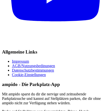
Allgemeine Links
Impressum
AGB/Nutzungsbedinungen
Datenschutzbestimmungen
Cookie-Einstellungen
ampido - Die Parkplatz-App
Mit ampido sparst du dir die nervige und zeitraubende
Parkplatzsuche und kannst auf Stellplätzen parken, die dir ohne
ampido nicht zur Verfügung stehen würden.