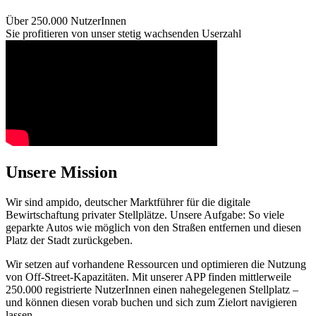
Über 250.000 NutzerInnen
Sie profitieren von unser stetig wachsenden Userzahl
Unsere Mission
Wir sind ampido, deutscher Marktführer für die digitale
Bewirtschaftung privater Stellplätze. Unsere Aufgabe: So viele
geparkte Autos wie möglich von den Straßen entfernen und diesen
Platz der Stadt zurückgeben.
Wir setzen auf vorhandene Ressourcen und optimieren die Nutzung
von Off-Street-Kapazitäten. Mit unserer APP finden mittlerweile
250.000 registrierte NutzerInnen einen nahegelegenen Stellplatz –
und können diesen vorab buchen und sich zum Zielort navigieren
lassen.