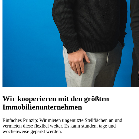
Wir kooperieren mit den größten
Immobilienunternehmen
Einfaches Prinzip: Wir mieten ungenutzte Stellflächen an und
vermieten diese flexibel weiter. Es kann stunden, tage und
wochenweise geparkt werden.