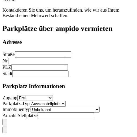
Kontaktieren Sie uns, um herauszufinden, wie wir aus Ihrem
Bestand einen Mehrwert schaffen.
Parkplätze über ampido vermieten
Adresse
Straße
Nr.
PLZ
Stadt
Parkplatz Informationen
Zugang
Parkplatz-Typ
Immobilientyp
Anzahl Stellplätze