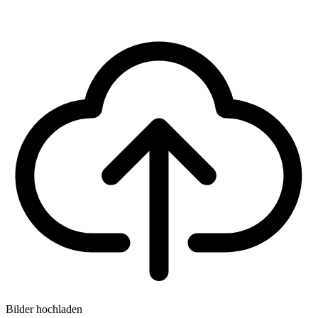
Bilder hochladen