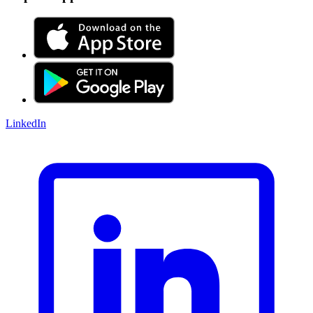
LinkedIn