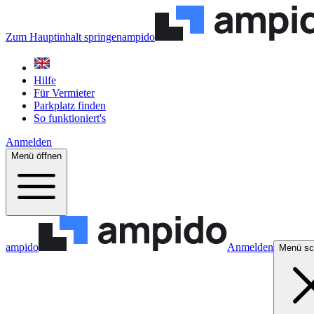
Zum Hauptinhalt springen
ampido
Hilfe
Für Vermieter
Parkplatz finden
So funktioniert's
Anmelden
Menü öffnen
ampido
Anmelden
Menü sc