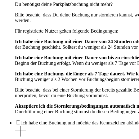
Du benötigst deine Parkplatzbuchung nicht mehr?
Bitte beachte, dass Du deine Buchung nur stornieren kannst,
werden.
Für registrierte Nutzer gelten folgende Bedingungen:
Ich habe eine Buchung mit einer Dauer von 24 Stunden ode
der Buchung geschieht. Solltest du weniger als 24 Stunden vor
Ich habe eine Buchung mit einer Dauer von bis zu einschli
Beginn der Buchung erfolgt. Wenn du weniger als 7 Tage vor B
Ich habe eine Buchung, die länger als 7 Tage dauert. Wie k
Buchung weniger als 2 Wochen vor Buchungsbeginn stornieren
Bitte beachte, dass bei einer Stornierung der bereits gezahlte B
überprüfen, bevor du eine Buchung vornimmst.
Akzeptiere ich die Stornierungsbedingungen automatisch
Durchführung einer Buchung stimmst du diesen Bedingungen 
Ich habe eine Buchung und möchte das Kennzeichen abänd