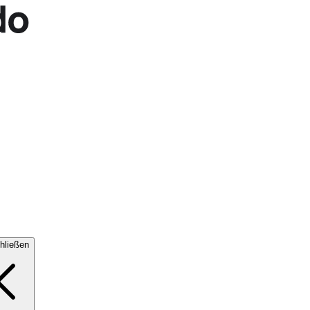
hließen