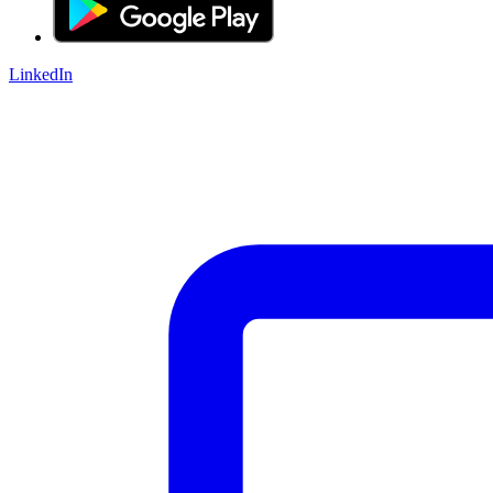
LinkedIn