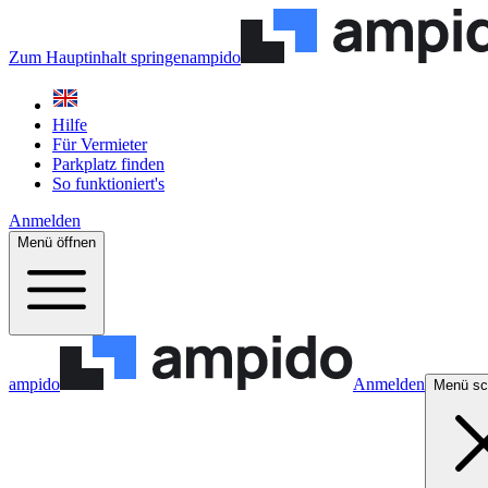
Zum Hauptinhalt springen
ampido
Hilfe
Für Vermieter
Parkplatz finden
So funktioniert's
Anmelden
Menü öffnen
ampido
Anmelden
Menü sc