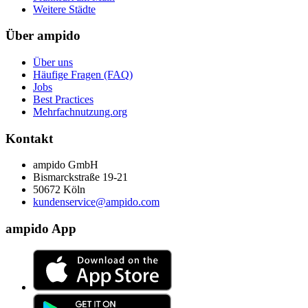
Weitere Städte
Über ampido
Über uns
Häufige Fragen (FAQ)
Jobs
Best Practices
Mehrfachnutzung.org
Kontakt
ampido GmbH
Bismarckstraße 19-21
50672 Köln
kundenservice@ampido.com
ampido App