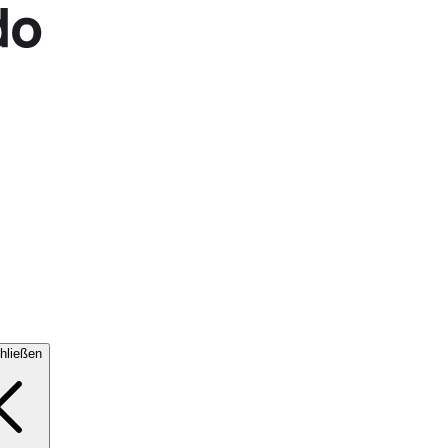
hließen