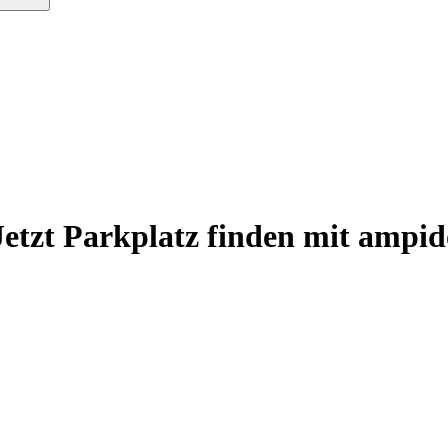
Jetzt Parkplatz finden mit ampid