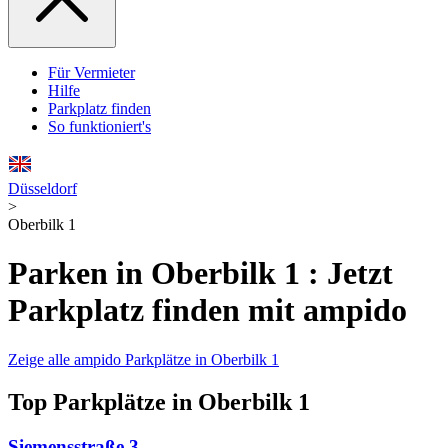
Für Vermieter
Hilfe
Parkplatz finden
So funktioniert's
Düsseldorf
>
Oberbilk 1
Parken in Oberbilk 1 : Jetzt
Parkplatz finden mit ampido
Zeige alle ampido Parkplätze in Oberbilk 1
Top Parkplätze in Oberbilk 1
Siemensstraße 3