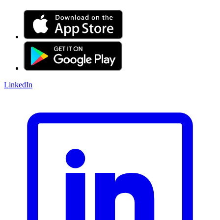
LinkedIn