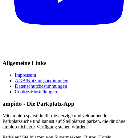
Allgemeine Links
Impressum
AGB/Nutzungsbedinungen
Datenschutzbestimmungen
Cookie-Einstellungen
ampido - Die Parkplatz-App
Mit ampido sparst du dir die nervige und zeitraubende
Parkplatzsuche und kannst auf Stellplätzen parken, die dir ohne
ampido nicht zur Verfügung stehen würden.
Parke auf Stellplätzen von Supermärkten, Büros, Hotels,