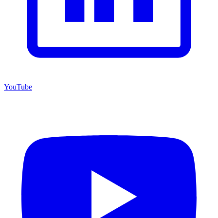
YouTube